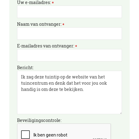
Uw e-mailadres:
*
Naam van ontvanger:
*
E-mailadres van ontvanger:
*
Bericht:
Beveiligingscontrole: