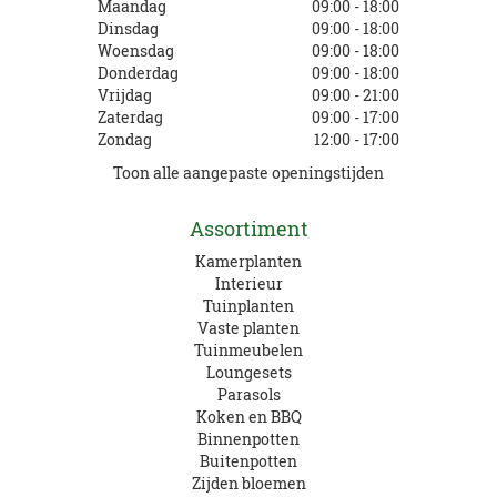
Maandag
09:00 - 18:00
Dinsdag
09:00 - 18:00
Woensdag
09:00 - 18:00
Donderdag
09:00 - 18:00
Vrijdag
09:00 - 21:00
Zaterdag
09:00 - 17:00
Zondag
12:00 - 17:00
Toon alle aangepaste openingstijden
Assortiment
Kamerplanten
Interieur
Tuinplanten
Vaste planten
Tuinmeubelen
Loungesets
Parasols
Koken en BBQ
Binnenpotten
Buitenpotten
Zijden bloemen