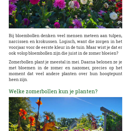
Bij bloembollen denken veel mensen meteen aan tulpen,
narcissen en krokussen. Logisch, want die zorgen in het
voorjaar voor de eerste kleur in de tuin. Maar wist je dat er
ook volop bloembollen zijn die juist in de zomer bloeien?
Zomerbollen plant je meestal in mei. Daarna belonen ze je
met bloemen in de zomer en nazomer, precies op het
moment dat veel andere planten over hun hoogtepunt
heen zijn.
Welke zomerbollen kun je planten?