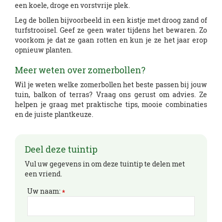
een koele, droge en vorstvrije plek.
Leg de bollen bijvoorbeeld in een kistje met droog zand of
turfstrooisel. Geef ze geen water tijdens het bewaren. Zo
voorkom je dat ze gaan rotten en kun je ze het jaar erop
opnieuw planten.
Meer weten over zomerbollen?
Wil je weten welke zomerbollen het beste passen bij jouw
tuin, balkon of terras? Vraag ons gerust om advies. Ze
helpen je graag met praktische tips, mooie combinaties
en de juiste plantkeuze.
Deel deze tuintip
Vul uw gegevens in om deze tuintip te delen met
een vriend.
Uw naam:
*