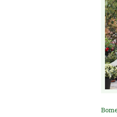
Bomen