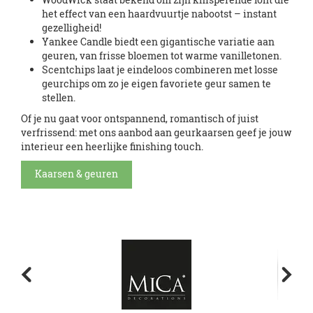
het effect van een haardvuurtje nabootst – instant
gezelligheid!
Yankee Candle biedt een gigantische variatie aan
geuren, van frisse bloemen tot warme vanilletonen.
Scentchips laat je eindeloos combineren met losse
geurchips om zo je eigen favoriete geur samen te
stellen.
Of je nu gaat voor ontspannend, romantisch of juist
verfrissend: met ons aanbod aan geurkaarsen geef je jouw
interieur een heerlijke finishing touch.
Kaarsen & geuren