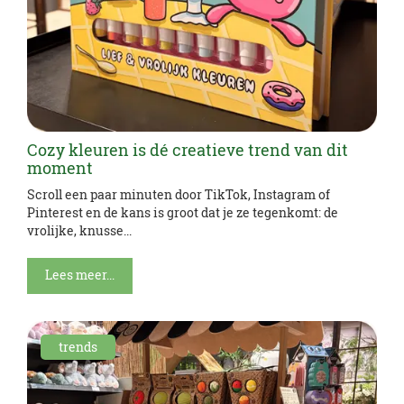
Cozy kleuren is dé creatieve trend van dit
moment
Scroll een paar minuten door TikTok, Instagram of
Pinterest en de kans is groot dat je ze tegenkomt: de
vrolijke, knusse...
Lees meer...
trends