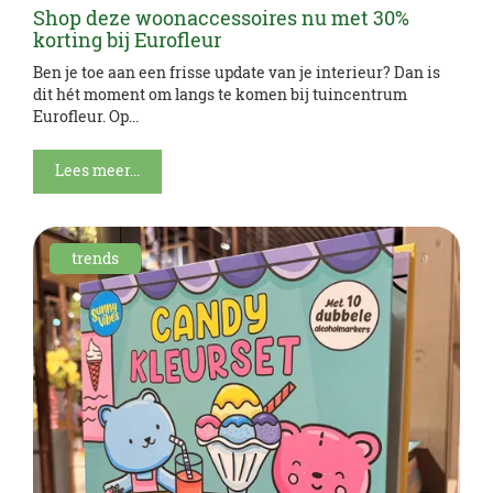
Shop deze woonaccessoires nu met 30%
korting bij Eurofleur
Ben je toe aan een frisse update van je interieur? Dan is
dit hét moment om langs te komen bij tuincentrum
Eurofleur. Op...
Lees meer...
trends