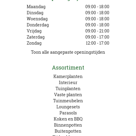
Maandag
09:00 - 18:00
Dinsdag
09:00 - 18:00
Woensdag
09:00 - 18:00
Donderdag
09:00 - 18:00
Vrijdag
09:00 - 21:00
Zaterdag
09:00 - 17:00
Zondag
12:00 - 17:00
Toon alle aangepaste openingstijden
Assortiment
Kamerplanten
Interieur
Tuinplanten
Vaste planten
Tuinmeubelen
Loungesets
Parasols
Koken en BBQ
Binnenpotten
Buitenpotten