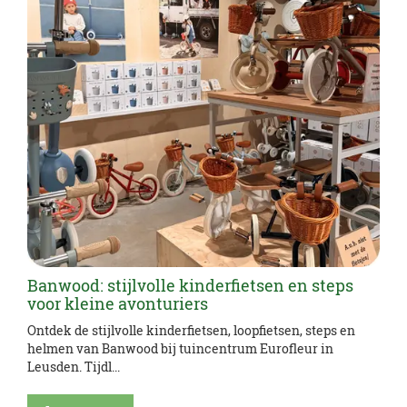
Banwood: stijlvolle kinderfietsen en steps
voor kleine avonturiers
Ontdek de stijlvolle kinderfietsen, loopfietsen, steps en
helmen van Banwood bij tuincentrum Eurofleur in
Leusden. Tijdl...