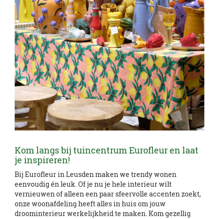
Kom langs bij tuincentrum Eurofleur en laat
je inspireren!
Bij Eurofleur in Leusden maken we trendy wonen
eenvoudig én leuk. Of je nu je hele interieur wilt
vernieuwen of alleen een paar sfeervolle accenten zoekt,
onze woonafdeling heeft alles in huis om jouw
droominterieur werkelijkheid te maken. Kom gezellig