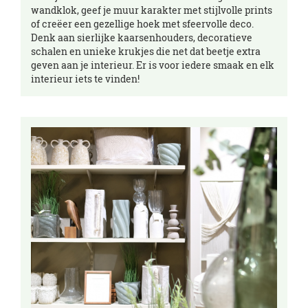
wandklok, geef je muur karakter met stijlvolle prints
of creëer een gezellige hoek met sfeervolle deco.
Denk aan sierlijke kaarsenhouders, decoratieve
schalen en unieke krukjes die net dat beetje extra
geven aan je interieur. Er is voor iedere smaak en elk
interieur iets te vinden!