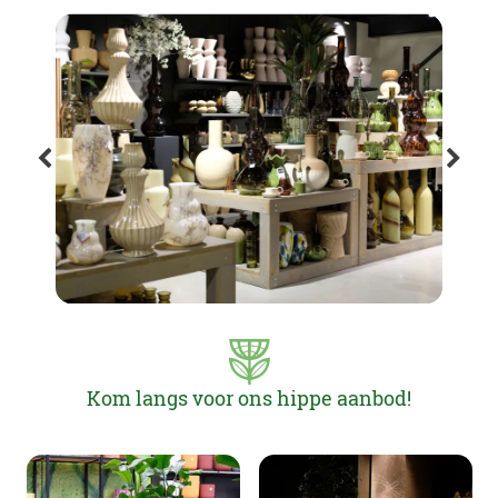
Kom langs voor ons hippe aanbod!