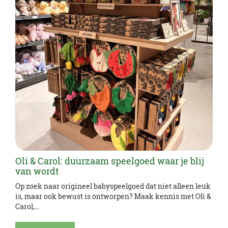
Oli & Carol: duurzaam speelgoed waar je blij
van wordt
Op zoek naar origineel babyspeelgoed dat niet alleen leuk
is, maar ook bewust is ontworpen? Maak kennis met Oli &
Carol,...