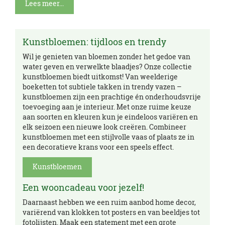
Lees meer...
Kunstbloemen: tijdloos en trendy
Wil je genieten van bloemen zonder het gedoe van
water geven en verwelkte blaadjes? Onze collectie
kunstbloemen biedt uitkomst! Van weelderige
boeketten tot subtiele takken in trendy vazen –
kunstbloemen zijn een prachtige én onderhoudsvrije
toevoeging aan je interieur. Met onze ruime keuze
aan soorten en kleuren kun je eindeloos variëren en
elk seizoen een nieuwe look creëren. Combineer
kunstbloemen met een stijlvolle vaas of plaats ze in
een decoratieve krans voor een speels effect.
Kunstbloemen
Een wooncadeau voor jezelf!
Daarnaast hebben we een ruim aanbod home decor,
variërend van klokken tot posters en van beeldjes tot
fotolijsten. Maak een statement met een grote