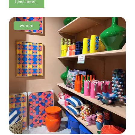
Lees meer...
wonen