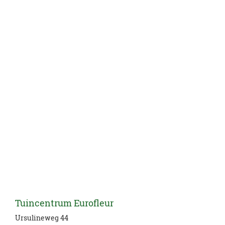
Tuincentrum Eurofleur
Ursulineweg 44