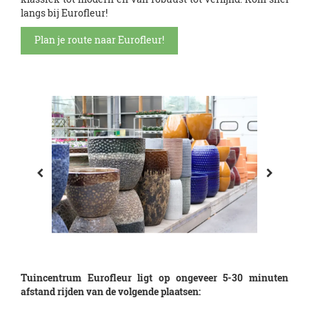
langs bij Eurofleur!
Plan je route naar Eurofleur!
Tuincentrum Eurofleur ligt op ongeveer 5-30 minuten
afstand rijden van de volgende plaatsen: