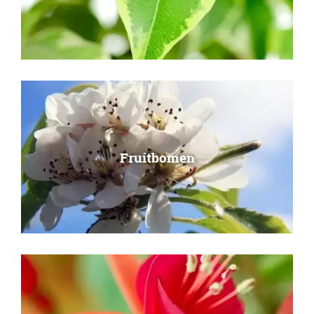
Fruitbomen