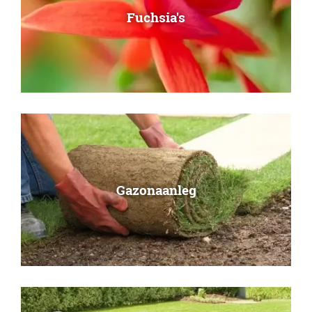
Fuchsia's
Gazonaanleg