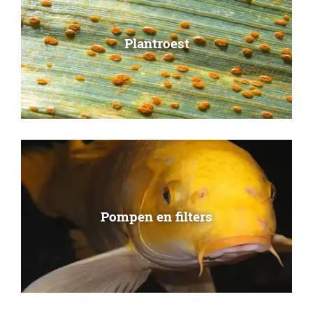
Plantroest
Pompen en filters