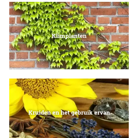
Klimplanten
Kruiden en het gebruik ervan