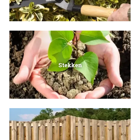
Stekken