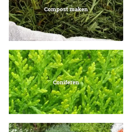
Compost maken
Coniferen