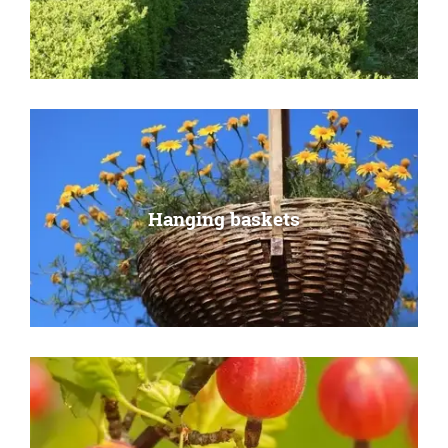
Hanging baskets