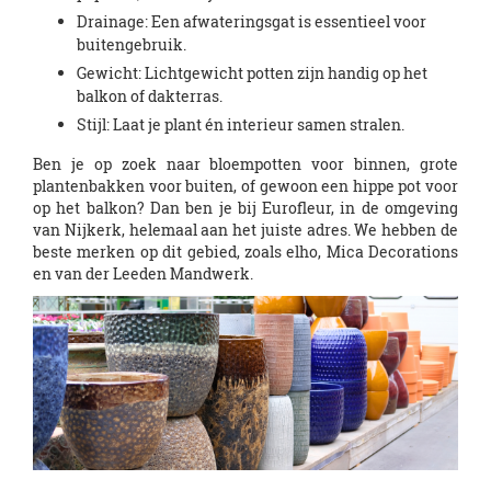
Drainage: Een afwateringsgat is essentieel voor
buitengebruik.
Gewicht: Lichtgewicht potten zijn handig op het
balkon of dakterras.
Stijl: Laat je plant én interieur samen stralen.
Ben je op zoek naar bloempotten voor binnen, grote
plantenbakken voor buiten, of gewoon een hippe pot voor
op het balkon? Dan ben je bij Eurofleur, in de omgeving
van Nijkerk, helemaal aan het juiste adres. We hebben de
beste merken op dit gebied, zoals elho, Mica Decorations
en van der Leeden Mandwerk.