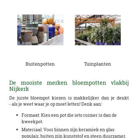
Buitenpotten
Tuinplanten
De mooiste merken bloempotten vlakbij
Nijkerk
De juiste bloempot kiezen is makkelijker dan je denkt
- als je weet waar je op moet letten! Denk aan:
Formaat: Kies een pot die iets ruimer is dan de
kweekpot.
Materiaal: Voor binnen zijn keramiek en glas
populair, buiten zijn kunststof en steen duurzamer.