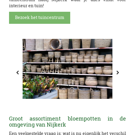
interieur en tuin!
Bezoek het tuincentrum
Groot assortiment bloempotten in de
omgeving van Nijkerk
Een veelgestelde vraag is: wat is nu eigenlijk het verschil