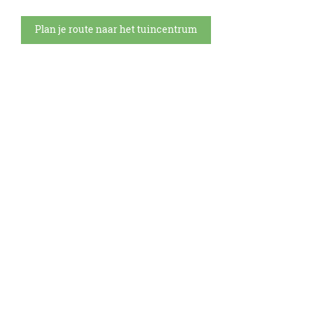
Plan je route naar het tuincentrum