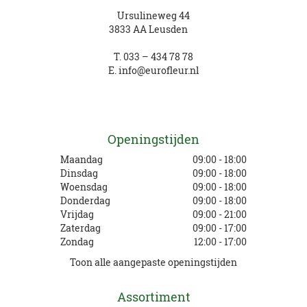
Ursulineweg 44
3833 AA Leusden
T.
033 – 434 78 78
E.
info@eurofleur.nl
Openingstijden
Maandag
09:00 - 18:00
Dinsdag
09:00 - 18:00
Woensdag
09:00 - 18:00
Donderdag
09:00 - 18:00
Vrijdag
09:00 - 21:00
Zaterdag
09:00 - 17:00
Zondag
12:00 - 17:00
Toon alle aangepaste openingstijden
Assortiment