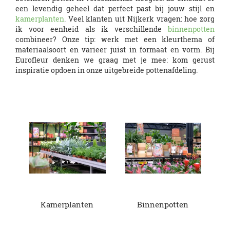
een levendig geheel dat perfect past bij jouw stijl en
kamerplanten
. Veel klanten uit Nijkerk vragen: hoe zorg
ik voor eenheid als ik verschillende
binnenpotten
combineer? Onze tip: werk met een kleurthema of
materiaalsoort en varieer juist in formaat en vorm. Bij
Eurofleur denken we graag met je mee: kom gerust
inspiratie opdoen in onze uitgebreide pottenafdeling.
Kamerplanten
Binnenpotten