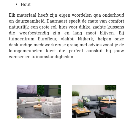
Hout
Elk materiaal heeft zijn eigen voordelen qua onderhoud
en duurzaamheid. Daarnaast speelt de mate van comfort
natuurlijk een grote rol; kies voor dikke, zachte kussens
die weerbestendig zijn en lang mooi blijven. Bij
tuincentrum Eurofleur, vlakbij Nijkerk, helpen onze
deskundige medewerkers je graag met advies zodat je de
loungemeubelen kiest die perfect aansluit bij jouw
wensen en tuinomstandigheden.