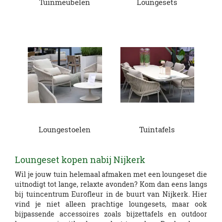
Tuinmeubelen
Loungesets
Loungestoelen
Tuintafels
Loungeset kopen nabij Nijkerk
Wil je jouw tuin helemaal afmaken met een loungeset die
uitnodigt tot lange, relaxte avonden? Kom dan eens langs
bij tuincentrum Eurofleur in de buurt van Nijkerk. Hier
vind je niet alleen prachtige loungesets, maar ook
bijpassende accessoires zoals bijzettafels en outdoor