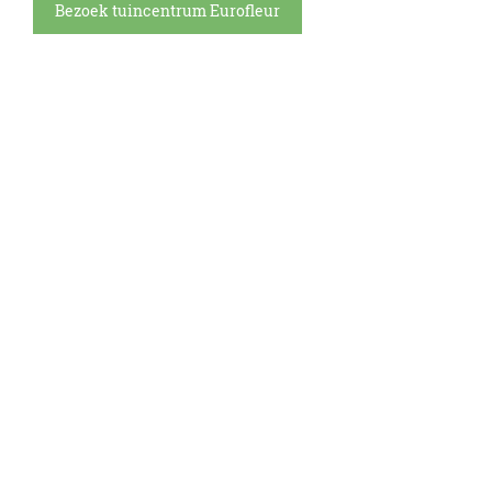
Bezoek tuincentrum Eurofleur