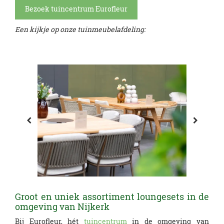
Bezoek tuincentrum Eurofleur
Een kijkje op onze tuinmeubelafdeling:
Groot en uniek assortiment loungesets in de
omgeving van Nijkerk
Bij Eurofleur, hét
tuincentrum
in de omgeving van