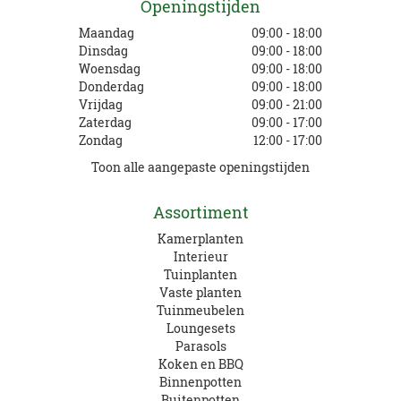
Openingstijden
Maandag
09:00 - 18:00
Dinsdag
09:00 - 18:00
Woensdag
09:00 - 18:00
Donderdag
09:00 - 18:00
Vrijdag
09:00 - 21:00
Zaterdag
09:00 - 17:00
Zondag
12:00 - 17:00
Toon alle aangepaste openingstijden
Assortiment
Kamerplanten
Interieur
Tuinplanten
Vaste planten
Tuinmeubelen
Loungesets
Parasols
Koken en BBQ
Binnenpotten
Buitenpotten