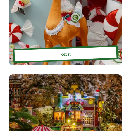
Kerst