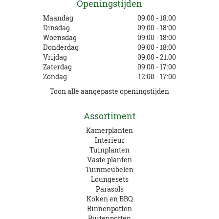
Openingstijden
Maandag
09:00 - 18:00
Dinsdag
09:00 - 18:00
Woensdag
09:00 - 18:00
Donderdag
09:00 - 18:00
Vrijdag
09:00 - 21:00
Zaterdag
09:00 - 17:00
Zondag
12:00 - 17:00
Toon alle aangepaste openingstijden
Assortiment
Kamerplanten
Interieur
Tuinplanten
Vaste planten
Tuinmeubelen
Loungesets
Parasols
Koken en BBQ
Binnenpotten
Buitenpotten