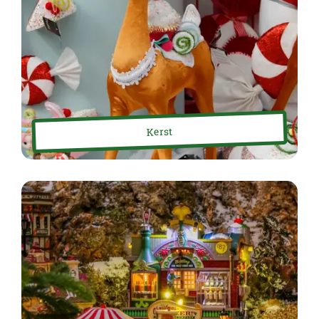
Kerst