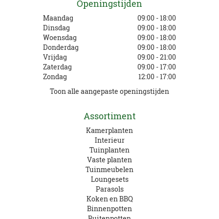
Openingstijden
Maandag
09:00 - 18:00
Dinsdag
09:00 - 18:00
Woensdag
09:00 - 18:00
Donderdag
09:00 - 18:00
Vrijdag
09:00 - 21:00
Zaterdag
09:00 - 17:00
Zondag
12:00 - 17:00
Toon alle aangepaste openingstijden
Assortiment
Kamerplanten
Interieur
Tuinplanten
Vaste planten
Tuinmeubelen
Loungesets
Parasols
Koken en BBQ
Binnenpotten
Buitenpotten