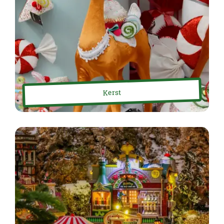
Kerst