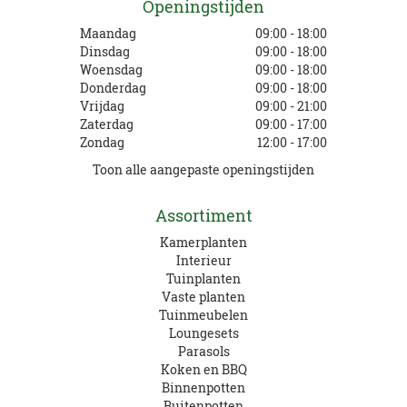
Openingstijden
Maandag
09:00 - 18:00
Dinsdag
09:00 - 18:00
Woensdag
09:00 - 18:00
Donderdag
09:00 - 18:00
Vrijdag
09:00 - 21:00
Zaterdag
09:00 - 17:00
Zondag
12:00 - 17:00
Toon alle aangepaste openingstijden
Assortiment
Kamerplanten
Interieur
Tuinplanten
Vaste planten
Tuinmeubelen
Loungesets
Parasols
Koken en BBQ
Binnenpotten
Buitenpotten