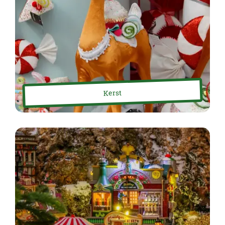
Kerst