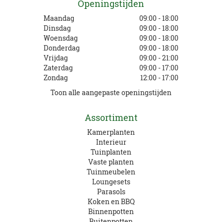
Openingstijden
Maandag
09:00 - 18:00
Dinsdag
09:00 - 18:00
Woensdag
09:00 - 18:00
Donderdag
09:00 - 18:00
Vrijdag
09:00 - 21:00
Zaterdag
09:00 - 17:00
Zondag
12:00 - 17:00
Toon alle aangepaste openingstijden
Assortiment
Kamerplanten
Interieur
Tuinplanten
Vaste planten
Tuinmeubelen
Loungesets
Parasols
Koken en BBQ
Binnenpotten
Buitenpotten