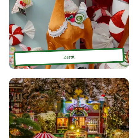
Kerst