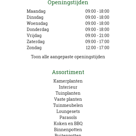
Openingstijden
Maandag
09:00 - 18:00
Dinsdag
09:00 - 18:00
Woensdag
09:00 - 18:00
Donderdag
09:00 - 18:00
Vrijdag
09:00 - 21:00
Zaterdag
09:00 - 17:00
Zondag
12:00 - 17:00
Toon alle aangepaste openingstijden
Assortiment
Kamerplanten
Interieur
Tuinplanten
Vaste planten
Tuinmeubelen
Loungesets
Parasols
Koken en BBQ
Binnenpotten
Buitenpotten