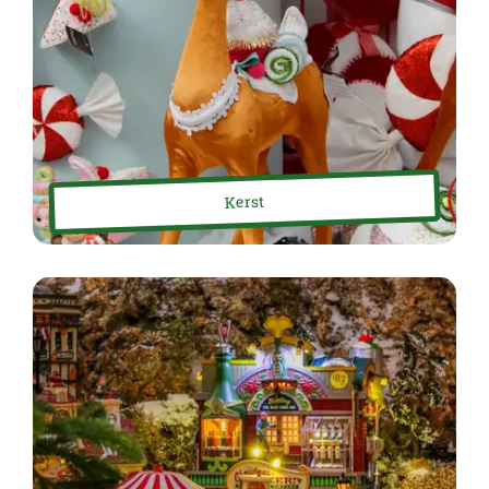
Kerst