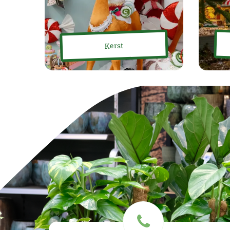
Kerst