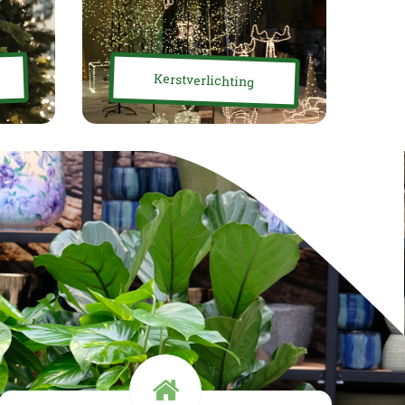
Kerstverlichting