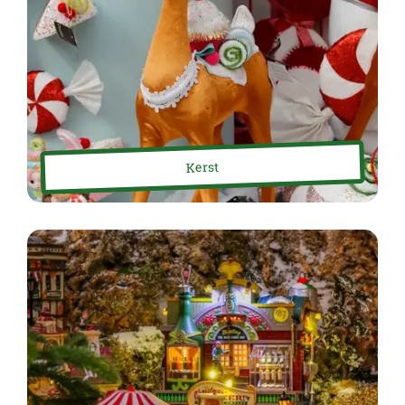
Kerst