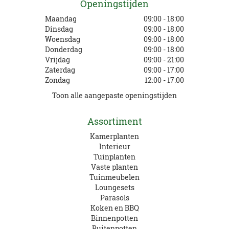
Openingstijden
Maandag
09:00 - 18:00
Dinsdag
09:00 - 18:00
Woensdag
09:00 - 18:00
Donderdag
09:00 - 18:00
Vrijdag
09:00 - 21:00
Zaterdag
09:00 - 17:00
Zondag
12:00 - 17:00
Toon alle aangepaste openingstijden
Assortiment
Kamerplanten
Interieur
Tuinplanten
Vaste planten
Tuinmeubelen
Loungesets
Parasols
Koken en BBQ
Binnenpotten
Buitenpotten