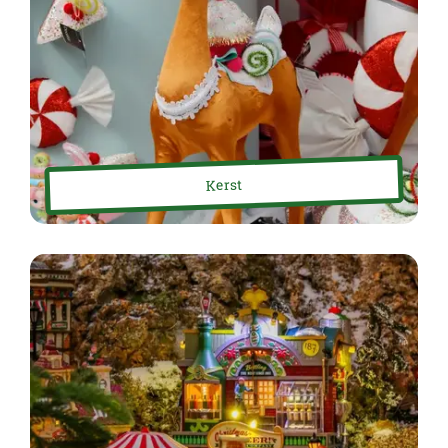
Kerst