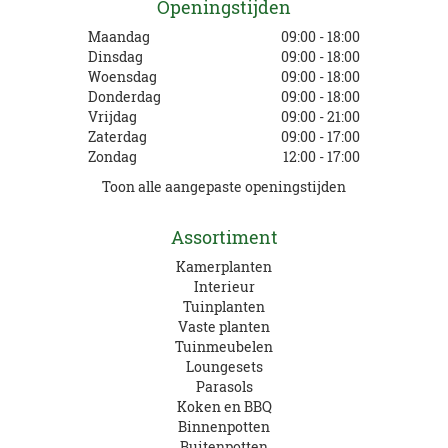
Openingstijden
Maandag
09:00 - 18:00
Dinsdag
09:00 - 18:00
Woensdag
09:00 - 18:00
Donderdag
09:00 - 18:00
Vrijdag
09:00 - 21:00
Zaterdag
09:00 - 17:00
Zondag
12:00 - 17:00
Toon alle aangepaste openingstijden
Assortiment
Kamerplanten
Interieur
Tuinplanten
Vaste planten
Tuinmeubelen
Loungesets
Parasols
Koken en BBQ
Binnenpotten
Buitenpotten