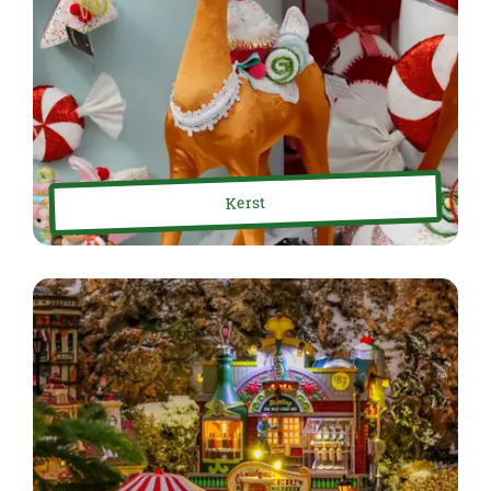
Kerst