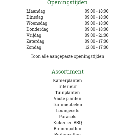
Openingstijden
Maandag
09:00 - 18:00
Dinsdag
09:00 - 18:00
Woensdag
09:00 - 18:00
Donderdag
09:00 - 18:00
Vrijdag
09:00 - 21:00
Zaterdag
09:00 - 17:00
Zondag
12:00 - 17:00
Toon alle aangepaste openingstijden
Assortiment
Kamerplanten
Interieur
Tuinplanten
Vaste planten
Tuinmeubelen
Loungesets
Parasols
Koken en BBQ
Binnenpotten
Buitenpotten