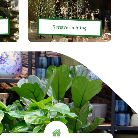
Kerstverlichting