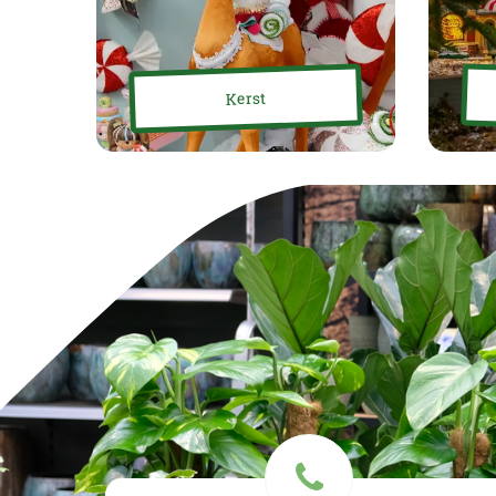
Kerst