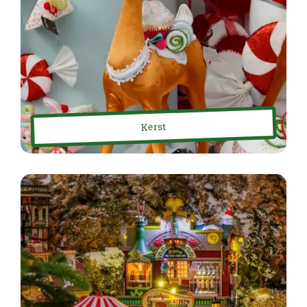
Kerst