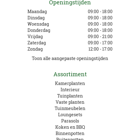
Openingstijden
Maandag
09:00 - 18:00
Dinsdag
09:00 - 18:00
Woensdag
09:00 - 18:00
Donderdag
09:00 - 18:00
Vrijdag
09:00 - 21:00
Zaterdag
09:00 - 17:00
Zondag
12:00 - 17:00
Toon alle aangepaste openingstijden
Assortiment
Kamerplanten
Interieur
Tuinplanten
Vaste planten
Tuinmeubelen
Loungesets
Parasols
Koken en BBQ
Binnenpotten
Buitenpotten