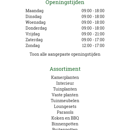
Openingstijden
Maandag
09:00 - 18:00
Dinsdag
09:00 - 18:00
Woensdag
09:00 - 18:00
Donderdag
09:00 - 18:00
Vrijdag
09:00 - 21:00
Zaterdag
09:00 - 17:00
Zondag
12:00 - 17:00
Toon alle aangepaste openingstijden
Assortiment
Kamerplanten
Interieur
Tuinplanten
Vaste planten
Tuinmeubelen
Loungesets
Parasols
Koken en BBQ
Binnenpotten
Buitenpotten