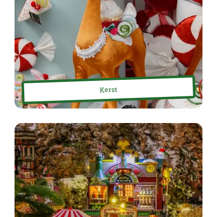
Kerst