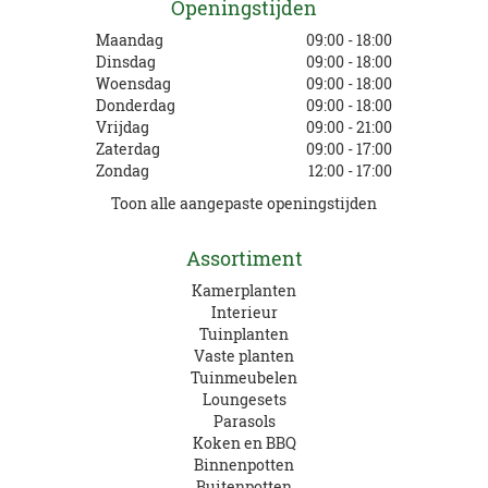
Openingstijden
Maandag
09:00 - 18:00
Dinsdag
09:00 - 18:00
Woensdag
09:00 - 18:00
Donderdag
09:00 - 18:00
Vrijdag
09:00 - 21:00
Zaterdag
09:00 - 17:00
Zondag
12:00 - 17:00
Toon alle aangepaste openingstijden
Assortiment
Kamerplanten
Interieur
Tuinplanten
Vaste planten
Tuinmeubelen
Loungesets
Parasols
Koken en BBQ
Binnenpotten
Buitenpotten