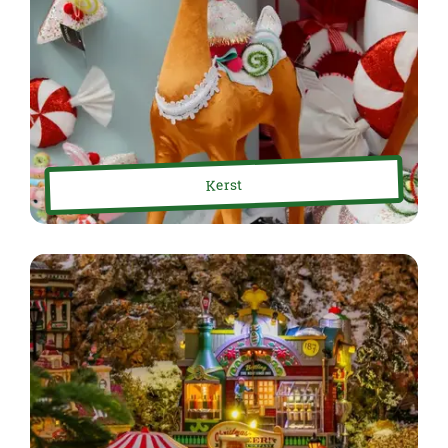
Kerst