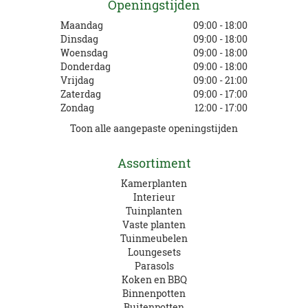
Openingstijden
Maandag
09:00 - 18:00
Dinsdag
09:00 - 18:00
Woensdag
09:00 - 18:00
Donderdag
09:00 - 18:00
Vrijdag
09:00 - 21:00
Zaterdag
09:00 - 17:00
Zondag
12:00 - 17:00
Toon alle aangepaste openingstijden
Assortiment
Kamerplanten
Interieur
Tuinplanten
Vaste planten
Tuinmeubelen
Loungesets
Parasols
Koken en BBQ
Binnenpotten
Buitenpotten