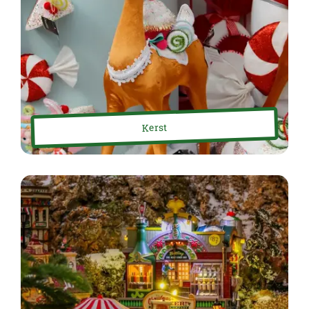
Kerst