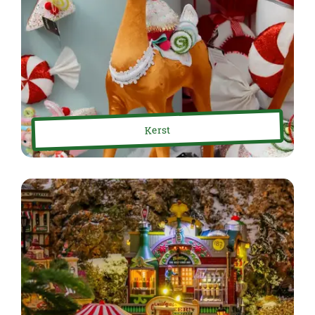
Kerst