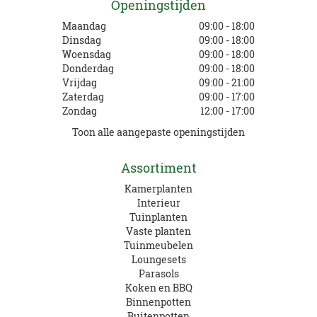
Openingstijden
Maandag
09:00 - 18:00
Dinsdag
09:00 - 18:00
Woensdag
09:00 - 18:00
Donderdag
09:00 - 18:00
Vrijdag
09:00 - 21:00
Zaterdag
09:00 - 17:00
Zondag
12:00 - 17:00
Toon alle aangepaste openingstijden
Assortiment
Kamerplanten
Interieur
Tuinplanten
Vaste planten
Tuinmeubelen
Loungesets
Parasols
Koken en BBQ
Binnenpotten
Buitenpotten