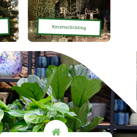
Kerstverlichting