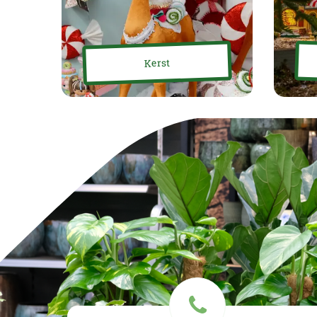
Kerst