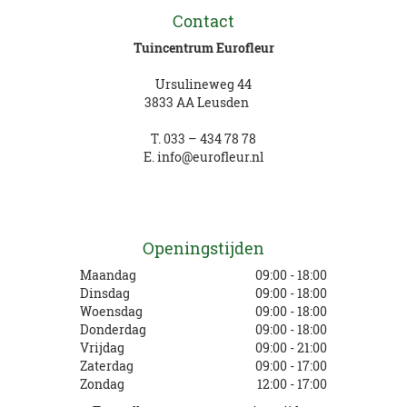
Contact
Tuincentrum Eurofleur
Ursulineweg 44
3833 AA Leusden
T.
033 – 434 78 78
E.
info@eurofleur.nl
Openingstijden
Maandag
09:00 - 18:00
Dinsdag
09:00 - 18:00
Woensdag
09:00 - 18:00
Donderdag
09:00 - 18:00
Vrijdag
09:00 - 21:00
Zaterdag
09:00 - 17:00
Zondag
12:00 - 17:00