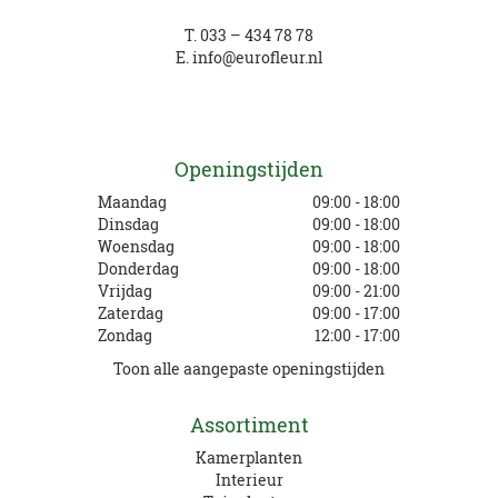
T.
033 – 434 78 78
E.
info@eurofleur.nl
Openingstijden
Maandag
09:00 - 18:00
Dinsdag
09:00 - 18:00
Woensdag
09:00 - 18:00
Donderdag
09:00 - 18:00
Vrijdag
09:00 - 21:00
Zaterdag
09:00 - 17:00
Zondag
12:00 - 17:00
Toon alle aangepaste openingstijden
Assortiment
Kamerplanten
Interieur