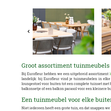
Groot assortiment tuinmeubels 
Bij Eurofleur hebben we een uitgebreid assortiment
landelijk: bij Eurofleur vind je tuinmeubelen in elk
loungestoel voor buiten tot een complete tuinset met b
balkonsetje of een balkon parasol voor een kleinere b
Een tuinmeubel voor elke buite
Niet iedereen heeft een grote tuin, en dat snappen we