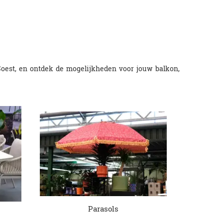
 Soest, en ontdek de mogelijkheden voor jouw balkon,
Parasols