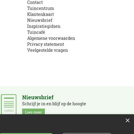
Contact
Tuincentrum
Klantenkaart
Nieuwsbrief
Inspiratiegidsen
Tuincafé
Algemene voorwaarden
Privacy statement
Veelgestelde vragen
Nieuwsbrief
Schrijf je in en blijf op de hoogte
Lees meer
×