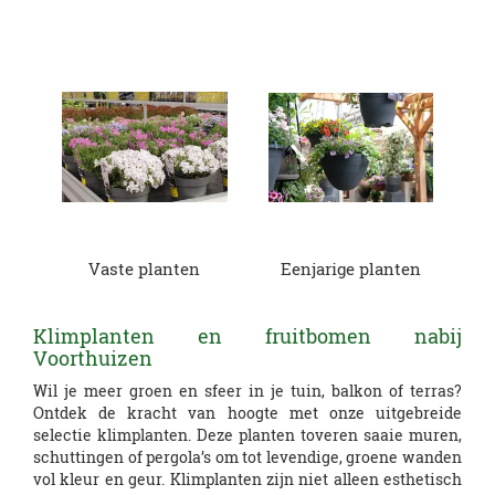
Vaste planten
Eenjarige planten
Klimplanten en fruitbomen nabij
Voorthuizen
Wil je meer groen en sfeer in je tuin, balkon of terras?
Ontdek de kracht van hoogte met onze uitgebreide
selectie klimplanten. Deze planten toveren saaie muren,
schuttingen of pergola’s om tot levendige, groene wanden
vol kleur en geur. Klimplanten zijn niet alleen esthetisch