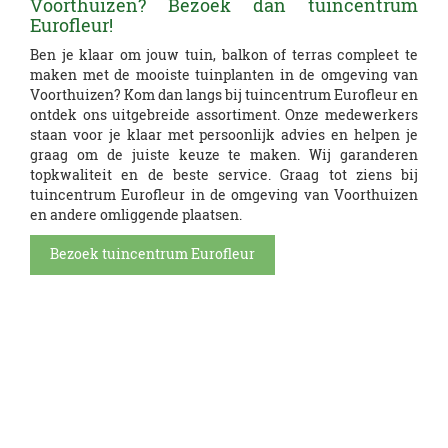
Voorthuizen? Bezoek dan tuincentrum
Eurofleur!
Ben je klaar om jouw tuin, balkon of terras compleet te
maken met de mooiste tuinplanten in de omgeving van
Voorthuizen? Kom dan langs bij tuincentrum Eurofleur en
ontdek ons uitgebreide assortiment. Onze medewerkers
staan voor je klaar met persoonlijk advies en helpen je
graag om de juiste keuze te maken. Wij garanderen
topkwaliteit en de beste service. Graag tot ziens bij
tuincentrum Eurofleur in de omgeving van Voorthuizen
en andere omliggende plaatsen.
Bezoek tuincentrum Eurofleur