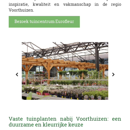
inspiratie, kwaliteit en vakmanschap in de regio
Voorthuizen.
Bezoek tuincentrum Eurofleur
Vaste tuinplanten nabij Voorthuizen: een
duurzame en kleurrijke keuze