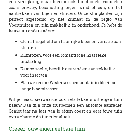
een verrijking, maar bieden ook functionele voordelen
zoals privacy, beschutting tegen wind of zon, en het
aantrekken van bijen en vlinders. Onze klimplanten zijn
perfect afgestemd op het klimaat in de regio van
Voorthuizen en zijn makkelijk in onderhoud. Je hebt de
keuze uit onder andere:
Clematis, geliefd om haar rijke bloei en variatie aan
kleuren
Klimrozen, voor een romantische, klassieke
uitstraling
Kamperfoelie, heerlijk geurend en aantrekkelijk
voor insecten
Blauwe regen (Wisteria), spectaculair in bloei met
lange bloemtrossen
Wil je naast sierwaarde ook iets lekkers uit eigen tuin
halen? Dan zijn onze fruitbomen een absolute aanrader.
Geniet jaar na jaar van je eigen oogst en geef jouw tuin
extra charme én functionaliteit.
Creëer jouw eigen eetbare tuin