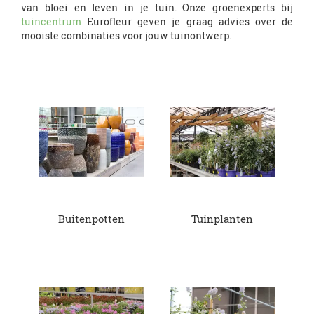
van bloei en leven in je tuin. Onze groenexperts bij
tuincentrum
Eurofleur geven je graag advies over de
mooiste combinaties voor jouw tuinontwerp.
Buitenpotten
Tuinplanten