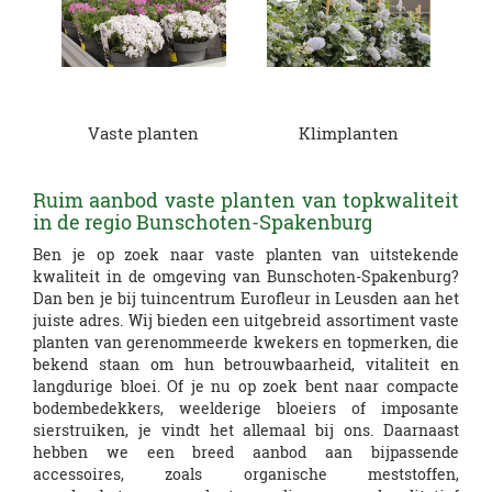
Vaste planten
Klimplanten
Ruim aanbod vaste planten van topkwaliteit
in de regio Bunschoten-Spakenburg
Ben je op zoek naar vaste planten van uitstekende
kwaliteit in de omgeving van Bunschoten-Spakenburg?
Dan ben je bij tuincentrum Eurofleur in Leusden aan het
juiste adres. Wij bieden een uitgebreid assortiment vaste
planten van gerenommeerde kwekers en topmerken, die
bekend staan om hun betrouwbaarheid, vitaliteit en
langdurige bloei. Of je nu op zoek bent naar compacte
bodembedekkers, weelderige bloeiers of imposante
sierstruiken, je vindt het allemaal bij ons. Daarnaast
hebben we een breed aanbod aan bijpassende
accessoires, zoals organische meststoffen,