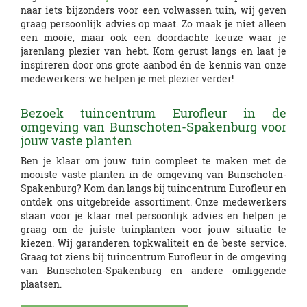
naar iets bijzonders voor een volwassen tuin, wij geven
graag persoonlijk advies op maat. Zo maak je niet alleen
een mooie, maar ook een doordachte keuze waar je
jarenlang plezier van hebt. Kom gerust langs en laat je
inspireren door ons grote aanbod én de kennis van onze
medewerkers: we helpen je met plezier verder!
Bezoek tuincentrum Eurofleur in de
omgeving van Bunschoten-Spakenburg voor
jouw vaste planten
Ben je klaar om jouw tuin compleet te maken met de
mooiste vaste planten in de omgeving van Bunschoten-
Spakenburg? Kom dan langs bij tuincentrum Eurofleur en
ontdek ons uitgebreide assortiment. Onze medewerkers
staan voor je klaar met persoonlijk advies en helpen je
graag om de juiste tuinplanten voor jouw situatie te
kiezen. Wij garanderen topkwaliteit en de beste service.
Graag tot ziens bij tuincentrum Eurofleur in de omgeving
van Bunschoten-Spakenburg en andere omliggende
plaatsen.