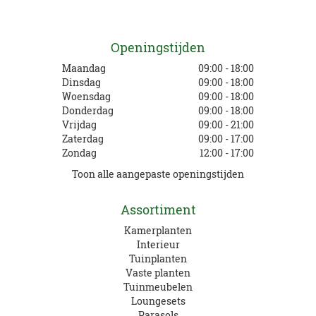
Openingstijden
Maandag
09:00 - 18:00
Dinsdag
09:00 - 18:00
Woensdag
09:00 - 18:00
Donderdag
09:00 - 18:00
Vrijdag
09:00 - 21:00
Zaterdag
09:00 - 17:00
Zondag
12:00 - 17:00
Toon alle aangepaste openingstijden
Assortiment
Kamerplanten
Interieur
Tuinplanten
Vaste planten
Tuinmeubelen
Loungesets
Parasols