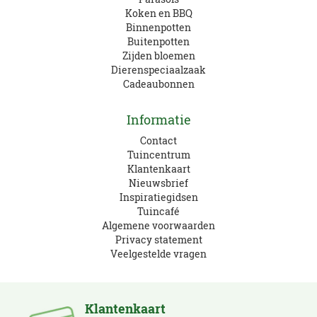
Koken en BBQ
Binnenpotten
Buitenpotten
Zijden bloemen
Dierenspeciaalzaak
Cadeaubonnen
Informatie
Contact
Tuincentrum
Klantenkaart
Nieuwsbrief
Inspiratiegidsen
Tuincafé
Algemene voorwaarden
Privacy statement
Veelgestelde vragen
Klantenkaart