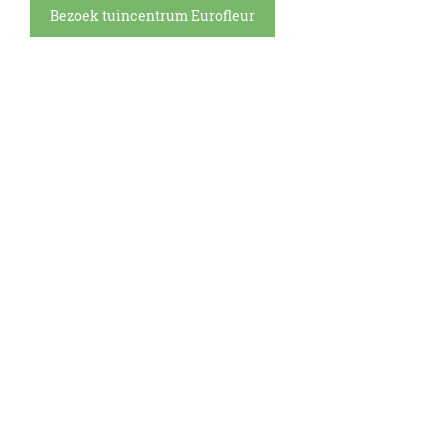
Bezoek tuincentrum Eurofleur