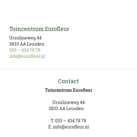
Tuincentrum Eurofleur
Ursulineweg 44
3833 AA Leusden
033 – 434 78 78
info@eurofleur.nl
Contact
Tuincentrum Eurofleur
Ursulineweg 44
3833 AA Leusden
T.
033 – 434 78 78
E.
info@eurofleur.nl