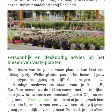
onze tuinplantenafdeling nabij Hoogland.
Persoonlijk en deskundig advies bij het
kiezen van vaste planten
Het kiezen van de juiste vaste planten kan best een
uitdaging zijn. Welke planten passen het beste bij jouw
bodemtype, zonligging en stijl? Geen zorgen - onze
deskundige medewerkers staan voor je klaar. Bij
Eurofleur nemen we de tijd om samen met jou te kijken
naar jouw tuinwensen en -omstandigheden. Of je nu een
beginnende
bloempotten
tuinier bent of juist op zoek bent
naar iets bijzonders voor een volwassen tuin, wij geven
graag persoonlijk advies op maat. Zo maak je niet alleen