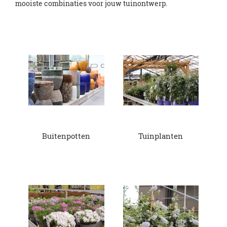
mooiste combinaties voor jouw tuinontwerp.
Buitenpotten
Tuinplanten