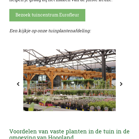
Bezoek tuincentrum Eurofleur
Een kijkje op onze tuinplantenafdeling:
Voordelen van vaste planten in de tuin in de
omgeving van Hoogland