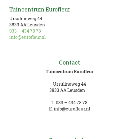
Tuincentrum Eurofleur
Ursulineweg 44
3833 AA Leusden
033 – 434 78 78
info@eurofleur.nl
Contact
Tuincentrum Eurofleur
Ursulineweg 44
3833 AA Leusden
T.
033 – 434 78 78
E.
info@eurofleur.nl