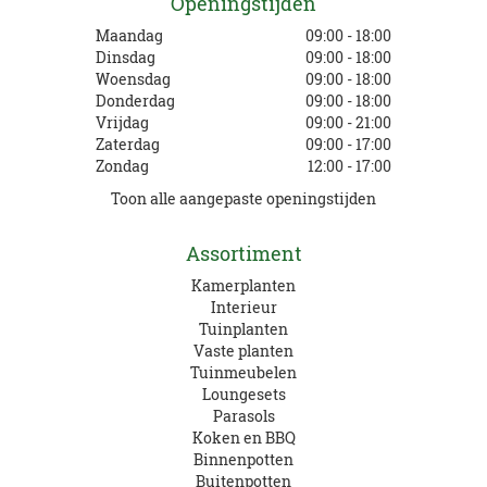
Openingstijden
Maandag
09:00 - 18:00
Dinsdag
09:00 - 18:00
Woensdag
09:00 - 18:00
Donderdag
09:00 - 18:00
Vrijdag
09:00 - 21:00
Zaterdag
09:00 - 17:00
Zondag
12:00 - 17:00
Toon alle aangepaste openingstijden
Assortiment
Kamerplanten
Interieur
Tuinplanten
Vaste planten
Tuinmeubelen
Loungesets
Parasols
Koken en BBQ
Binnenpotten
Buitenpotten