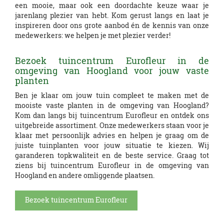
een mooie, maar ook een doordachte keuze waar je
jarenlang plezier van hebt. Kom gerust langs en laat je
inspireren door ons grote aanbod én de kennis van onze
medewerkers: we helpen je met plezier verder!
Bezoek tuincentrum Eurofleur in de
omgeving van Hoogland voor jouw vaste
planten
Ben je klaar om jouw tuin compleet te maken met de
mooiste vaste planten in de omgeving van Hoogland?
Kom dan langs bij tuincentrum Eurofleur en ontdek ons
uitgebreide assortiment. Onze medewerkers staan voor je
klaar met persoonlijk advies en helpen je graag om de
juiste tuinplanten voor jouw situatie te kiezen. Wij
garanderen topkwaliteit en de beste service. Graag tot
ziens bij tuincentrum Eurofleur in de omgeving van
Hoogland en andere omliggende plaatsen.
Bezoek tuincentrum Eurofleur