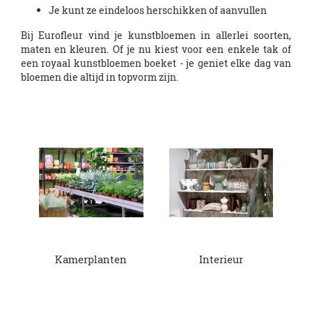
Je kunt ze eindeloos herschikken of aanvullen
Bij Eurofleur vind je kunstbloemen in allerlei soorten,
maten en kleuren. Of je nu kiest voor een enkele tak of
een royaal kunstbloemen boeket - je geniet elke dag van
bloemen die altijd in topvorm zijn.
Kamerplanten
Interieur