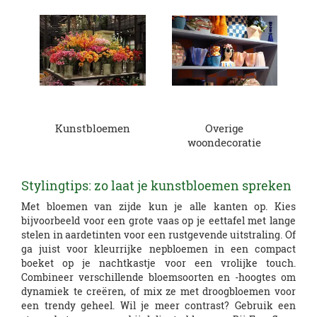
Kunstbloemen
Overige
woondecoratie
Stylingtips: zo laat je kunstbloemen spreken
Met bloemen van zijde kun je alle kanten op. Kies
bijvoorbeeld voor een grote vaas op je eettafel met lange
stelen in aardetinten voor een rustgevende uitstraling. Of
ga juist voor kleurrijke nepbloemen in een compact
boeket op je nachtkastje voor een vrolijke touch.
Combineer verschillende bloemsoorten en -hoogtes om
dynamiek te creëren, of mix ze met droogbloemen voor
een trendy geheel. Wil je meer contrast? Gebruik een