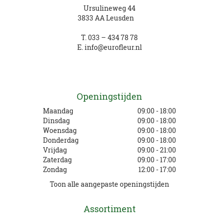
Ursulineweg 44
3833 AA Leusden
T.
033 – 434 78 78
E.
info@eurofleur.nl
Openingstijden
Maandag
09:00 - 18:00
Dinsdag
09:00 - 18:00
Woensdag
09:00 - 18:00
Donderdag
09:00 - 18:00
Vrijdag
09:00 - 21:00
Zaterdag
09:00 - 17:00
Zondag
12:00 - 17:00
Toon alle aangepaste openingstijden
Assortiment