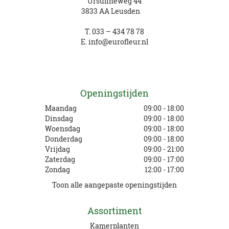
Ursulineweg 44
3833 AA Leusden
T.
033 – 434 78 78
E.
info@eurofleur.nl
Openingstijden
Maandag
09:00 - 18:00
Dinsdag
09:00 - 18:00
Woensdag
09:00 - 18:00
Donderdag
09:00 - 18:00
Vrijdag
09:00 - 21:00
Zaterdag
09:00 - 17:00
Zondag
12:00 - 17:00
Toon alle aangepaste openingstijden
Assortiment
Kamerplanten