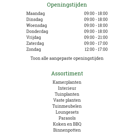
Openingstijden
Maandag
09:00 - 18:00
Dinsdag
09:00 - 18:00
Woensdag
09:00 - 18:00
Donderdag
09:00 - 18:00
Vrijdag
09:00 - 21:00
Zaterdag
09:00 - 17:00
Zondag
12:00 - 17:00
Toon alle aangepaste openingstijden
Assortiment
Kamerplanten
Interieur
Tuinplanten
Vaste planten
Tuinmeubelen
Loungesets
Parasols
Koken en BBQ
Binnenpotten