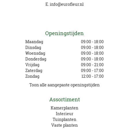
E.
info@eurofleur.nl
Openingstijden
Maandag
09:00 - 18:00
Dinsdag
09:00 - 18:00
Woensdag
09:00 - 18:00
Donderdag
09:00 - 18:00
Vrijdag
09:00 - 21:00
Zaterdag
09:00 - 17:00
Zondag
12:00 - 17:00
Toon alle aangepaste openingstijden
Assortiment
Kamerplanten
Interieur
Tuinplanten
Vaste planten