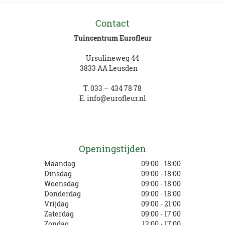
Contact
Tuincentrum Eurofleur
Ursulineweg 44
3833 AA Leusden
T.
033 – 434 78 78
E.
info@eurofleur.nl
Openingstijden
Maandag
09:00 - 18:00
Dinsdag
09:00 - 18:00
Woensdag
09:00 - 18:00
Donderdag
09:00 - 18:00
Vrijdag
09:00 - 21:00
Zaterdag
09:00 - 17:00
Zondag
12:00 - 17:00