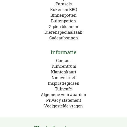
Parasols
Koken en BBQ
Binnenpotten
Buitenpotten
Zijden bloemen
Dierenspeciaalzaak
Cadeaubonnen
Informatie
Contact
Tuincentrum
Klantenkaart
Nieuwsbrief
Inspiratiegidsen
Tuincafé
Algemene voorwaarden
Privacy statement
Veelgestelde vragen