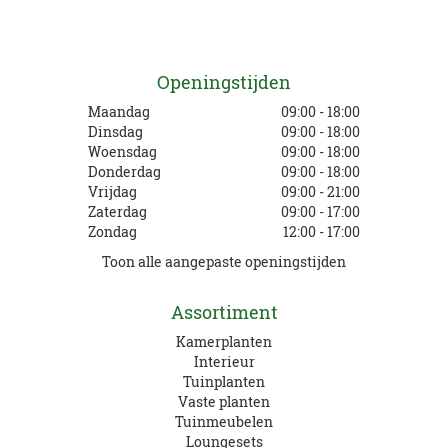
Openingstijden
Maandag
09:00 - 18:00
Dinsdag
09:00 - 18:00
Woensdag
09:00 - 18:00
Donderdag
09:00 - 18:00
Vrijdag
09:00 - 21:00
Zaterdag
09:00 - 17:00
Zondag
12:00 - 17:00
Toon alle aangepaste openingstijden
Assortiment
Kamerplanten
Interieur
Tuinplanten
Vaste planten
Tuinmeubelen
Loungesets