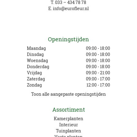
T.
033 – 434 78 78
E.
info@eurofleur.nl
Openingstijden
Maandag
09:00 - 18:00
Dinsdag
09:00 - 18:00
Woensdag
09:00 - 18:00
Donderdag
09:00 - 18:00
Vrijdag
09:00 - 21:00
Zaterdag
09:00 - 17:00
Zondag
12:00 - 17:00
Toon alle aangepaste openingstijden
Assortiment
Kamerplanten
Interieur
Tuinplanten
Vaste planten