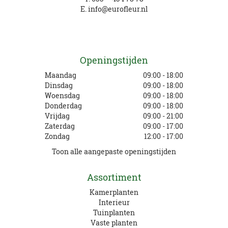
E.
info@eurofleur.nl
Openingstijden
Maandag
09:00 - 18:00
Dinsdag
09:00 - 18:00
Woensdag
09:00 - 18:00
Donderdag
09:00 - 18:00
Vrijdag
09:00 - 21:00
Zaterdag
09:00 - 17:00
Zondag
12:00 - 17:00
Toon alle aangepaste openingstijden
Assortiment
Kamerplanten
Interieur
Tuinplanten
Vaste planten