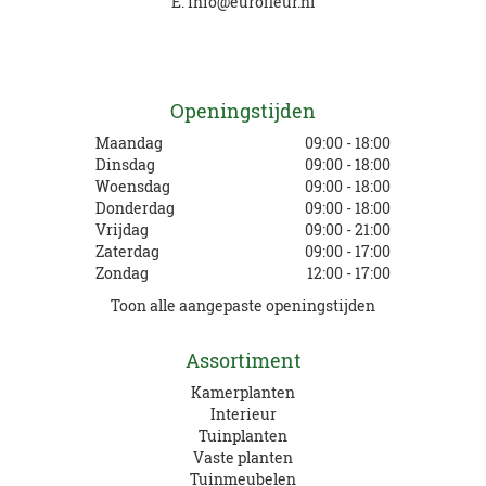
E.
info@eurofleur.nl
Openingstijden
Maandag
09:00 - 18:00
Dinsdag
09:00 - 18:00
Woensdag
09:00 - 18:00
Donderdag
09:00 - 18:00
Vrijdag
09:00 - 21:00
Zaterdag
09:00 - 17:00
Zondag
12:00 - 17:00
Toon alle aangepaste openingstijden
Assortiment
Kamerplanten
Interieur
Tuinplanten
Vaste planten
Tuinmeubelen