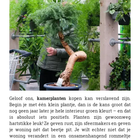
Geloof ons,
kamerplanten
kopen kan verslavend zijn.
Begin je met één klein plantje, dan is de kans groot dat
nog geen jaar later je hele interieur groen kleurt – en dat
is absoluut iets positiefs. Planten zijn gewoonweg
hartstikke leuk! Ze geven rust, zijn sfeermakers en geven
je woning nét dat beetje pit. Je wilt echter niet dat je
woning verandert in een onsamenhangend rommeltje