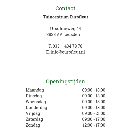
Contact
Tuincentrum Eurofleur
Ursulineweg 44
3833 AA Leusden
T.
033 – 434 78 78
E.
info@eurofleur.nl
Openingstijden
Maandag
09:00 - 18:00
Dinsdag
09:00 - 18:00
Woensdag
09:00 - 18:00
Donderdag
09:00 - 18:00
Vrijdag
09:00 - 21:00
Zaterdag
09:00 - 17:00
Zondag
12:00 - 17:00