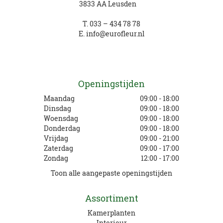
3833 AA Leusden
T.
033 – 434 78 78
E.
info@eurofleur.nl
Openingstijden
Maandag
09:00 - 18:00
Dinsdag
09:00 - 18:00
Woensdag
09:00 - 18:00
Donderdag
09:00 - 18:00
Vrijdag
09:00 - 21:00
Zaterdag
09:00 - 17:00
Zondag
12:00 - 17:00
Toon alle aangepaste openingstijden
Assortiment
Kamerplanten
Interieur