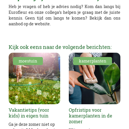
Heb je vragen of heb je advies nodig? Kom dan langs bij
Eurofleur en onze collega’s helpen je graag met de juiste
kennis. Geen tijd om langs te komen? Bekijk dan ons
aanbod op de website.
Kijk ook eens naar de volgende berichten:
moestuin
kamerplanten
Vakantietips (voor
Opfristips voor
kids) in eigen tuin
kamerplanten in de
zomer
Ga je deze zomer niet op