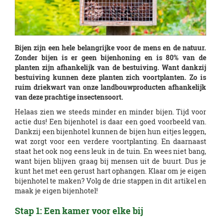
Bijen zijn een hele belangrijke voor de mens en de natuur.
Zonder bijen is er geen bijenhoning en is 80% van de
planten zijn afhankelijk van de bestuiving. Want dankzij
bestuiving kunnen deze planten zich voortplanten. Zo is
ruim driekwart van onze landbouwproducten afhankelijk
van deze prachtige insectensoort.
Helaas zien we steeds minder en minder bijen. Tijd voor
actie dus! Een bijenhotel is daar een goed voorbeeld van.
Dankzij een bijenhotel kunnen de bijen hun eitjes leggen,
wat zorgt voor een verdere voortplanting. En daarnaast
staat het ook nog eens leuk in de tuin. En wees niet bang,
want bijen blijven graag bij mensen uit de buurt. Dus je
kunt het met een gerust hart ophangen. Klaar om je eigen
bijenhotel te maken? Volg de drie stappen in dit artikel en
maak je eigen bijenhotel!
Stap 1: Een kamer voor elke bij