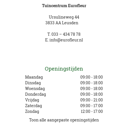
Tuincentrum Eurofleur
Ursulineweg 44
3833 AA Leusden
T.
033 – 434 78 78
E.
info@eurofleur.nl
Openingstijden
Maandag
09:00 - 18:00
Dinsdag
09:00 - 18:00
Woensdag
09:00 - 18:00
Donderdag
09:00 - 18:00
Vrijdag
09:00 - 21:00
Zaterdag
09:00 - 17:00
Zondag
12:00 - 17:00
Toon alle aangepaste openingstijden