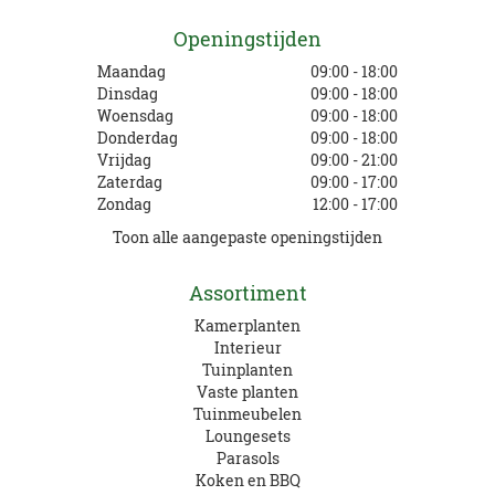
Openingstijden
Maandag
09:00 - 18:00
Dinsdag
09:00 - 18:00
Woensdag
09:00 - 18:00
Donderdag
09:00 - 18:00
Vrijdag
09:00 - 21:00
Zaterdag
09:00 - 17:00
Zondag
12:00 - 17:00
Toon alle aangepaste openingstijden
Assortiment
Kamerplanten
Interieur
Tuinplanten
Vaste planten
Tuinmeubelen
Loungesets
Parasols
Koken en BBQ