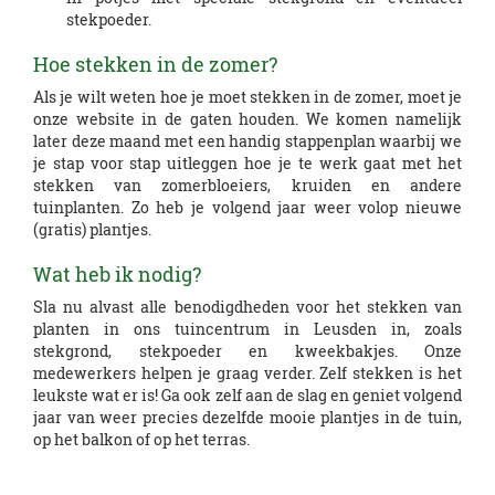
stekpoeder.
Hoe stekken in de zomer?
Als je wilt weten hoe je moet stekken in de zomer, moet je
onze website in de gaten houden. We komen namelijk
later deze maand met een handig stappenplan waarbij we
je stap voor stap uitleggen hoe je te werk gaat met het
stekken van zomerbloeiers, kruiden en andere
tuinplanten. Zo heb je volgend jaar weer volop nieuwe
(gratis) plantjes.
Wat heb ik nodig?
Sla nu alvast alle benodigdheden voor het stekken van
planten in ons tuincentrum in Leusden in, zoals
stekgrond, stekpoeder en kweekbakjes. Onze
medewerkers helpen je graag verder. Zelf stekken is het
leukste wat er is! Ga ook zelf aan de slag en geniet volgend
jaar van weer precies dezelfde mooie plantjes in de tuin,
op het balkon of op het terras.