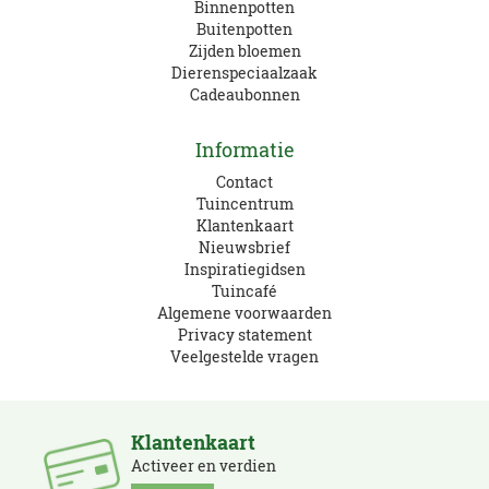
Binnenpotten
Buitenpotten
Zijden bloemen
Dierenspeciaalzaak
Cadeaubonnen
Informatie
Contact
Tuincentrum
Klantenkaart
Nieuwsbrief
Inspiratiegidsen
Tuincafé
Algemene voorwaarden
Privacy statement
Veelgestelde vragen
Klantenkaart
Activeer en verdien