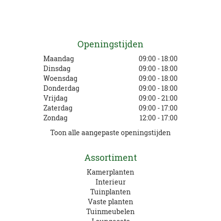
Openingstijden
Maandag
09:00 - 18:00
Dinsdag
09:00 - 18:00
Woensdag
09:00 - 18:00
Donderdag
09:00 - 18:00
Vrijdag
09:00 - 21:00
Zaterdag
09:00 - 17:00
Zondag
12:00 - 17:00
Toon alle aangepaste openingstijden
Assortiment
Kamerplanten
Interieur
Tuinplanten
Vaste planten
Tuinmeubelen