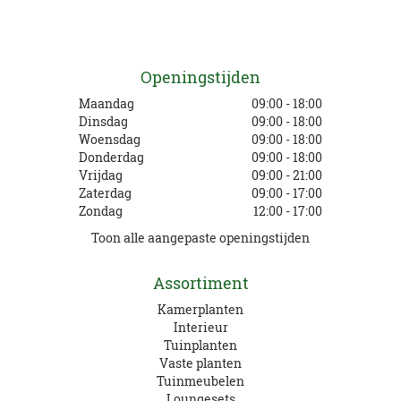
Openingstijden
Maandag
09:00 - 18:00
Dinsdag
09:00 - 18:00
Woensdag
09:00 - 18:00
Donderdag
09:00 - 18:00
Vrijdag
09:00 - 21:00
Zaterdag
09:00 - 17:00
Zondag
12:00 - 17:00
Toon alle aangepaste openingstijden
Assortiment
Kamerplanten
Interieur
Tuinplanten
Vaste planten
Tuinmeubelen
Loungesets