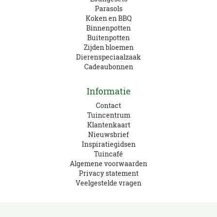
Parasols
Koken en BBQ
Binnenpotten
Buitenpotten
Zijden bloemen
Dierenspeciaalzaak
Cadeaubonnen
Informatie
Contact
Tuincentrum
Klantenkaart
Nieuwsbrief
Inspiratiegidsen
Tuincafé
Algemene voorwaarden
Privacy statement
Veelgestelde vragen