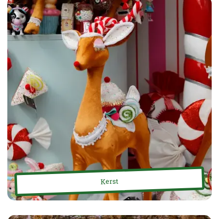
Kerst