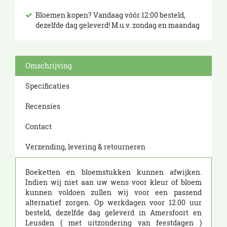
Bloemen kopen? Vandaag vóór 12:00 besteld,
dezelfde dag geleverd! M.u.v. zondag en maandag
Omschrijving
Specificaties
Recensies
Contact
Verzending, levering & retourneren
Boeketten en bloemstukken kunnen afwijken.
Indien wij niet aan uw wens voor kleur of bloem
kunnen voldoen zullen wij voor een passend
alternatief zorgen. Op werkdagen voor 12.00 uur
besteld, dezelfde dag geleverd in Amersfoort en
Leusden ( met uitzondering van feestdagen )