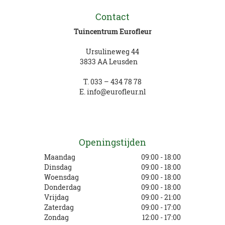
Contact
Tuincentrum Eurofleur
Ursulineweg 44
3833 AA Leusden
T.
033 – 434 78 78
E.
info@eurofleur.nl
Openingstijden
Maandag
09:00 - 18:00
Dinsdag
09:00 - 18:00
Woensdag
09:00 - 18:00
Donderdag
09:00 - 18:00
Vrijdag
09:00 - 21:00
Zaterdag
09:00 - 17:00
Zondag
12:00 - 17:00