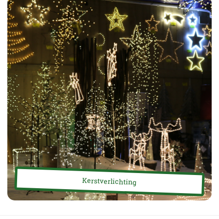
Kerstverlichting