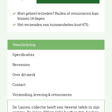
Niet geheel tevreden? Ruilen of retourneren kan
binnen 14 dagen
Het verzenden van tuinmeubelen kost €75,-
Omschrijving
Specificaties
Recensies
Over dit merk
Contact
Verzending, levering & retourneren
De Lauren collectie heeft een tweetal tafels in zijn