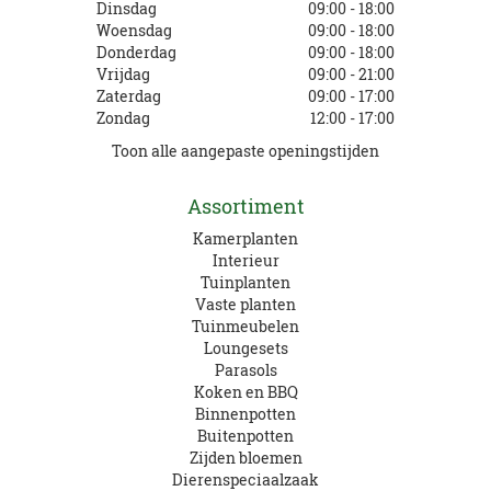
Dinsdag
09:00 - 18:00
Woensdag
09:00 - 18:00
Donderdag
09:00 - 18:00
Vrijdag
09:00 - 21:00
Zaterdag
09:00 - 17:00
Zondag
12:00 - 17:00
Toon alle aangepaste openingstijden
Assortiment
Kamerplanten
Interieur
Tuinplanten
Vaste planten
Tuinmeubelen
Loungesets
Parasols
Koken en BBQ
Binnenpotten
Buitenpotten
Zijden bloemen
Dierenspeciaalzaak