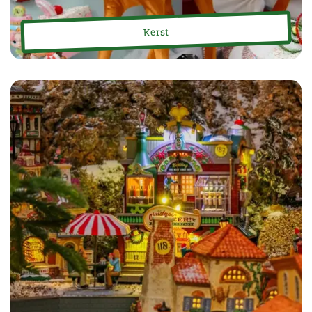
Kerst