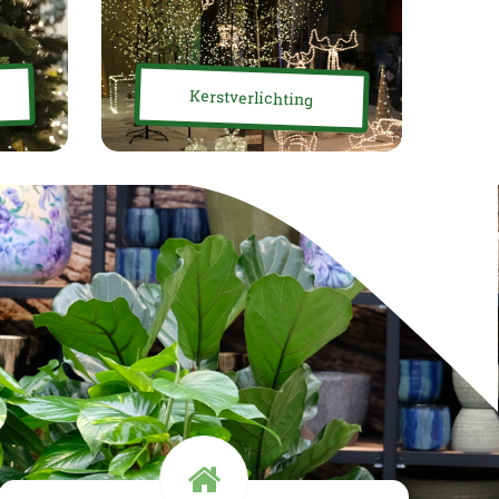
Kerstverlichting