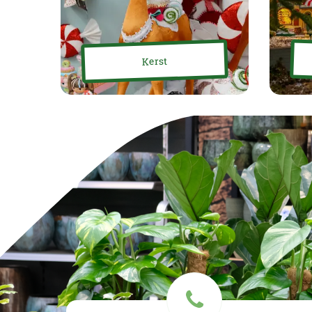
Kerst