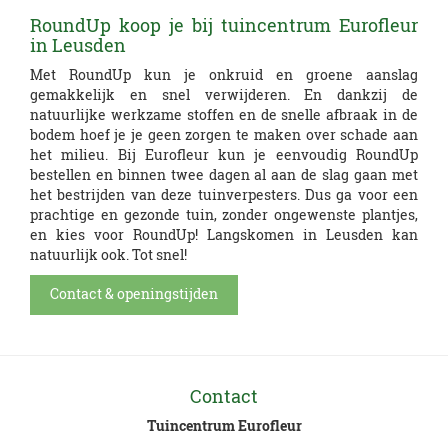
RoundUp koop je bij tuincentrum Eurofleur
in Leusden
Met RoundUp kun je onkruid en groene aanslag
gemakkelijk en snel verwijderen. En dankzij de
natuurlijke werkzame stoffen en de snelle afbraak in de
bodem hoef je je geen zorgen te maken over schade aan
het milieu. Bij Eurofleur kun je eenvoudig RoundUp
bestellen en binnen twee dagen al aan de slag gaan met
het bestrijden van deze tuinverpesters. Dus ga voor een
prachtige en gezonde tuin, zonder ongewenste plantjes,
en kies voor RoundUp! Langskomen in Leusden kan
natuurlijk ook. Tot snel!
Contact & openingstijden
Contact
Tuincentrum Eurofleur