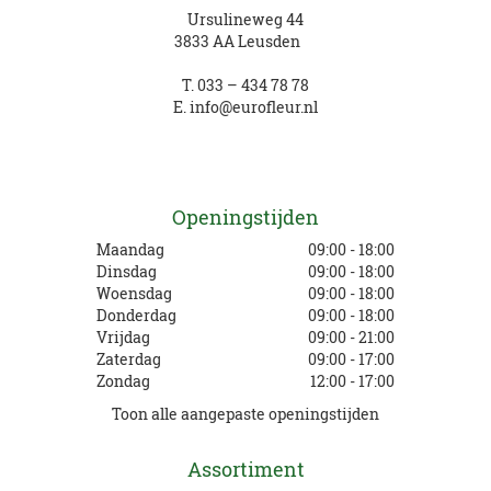
Ursulineweg 44
3833 AA Leusden
T.
033 – 434 78 78
E.
info@eurofleur.nl
Openingstijden
Maandag
09:00 - 18:00
Dinsdag
09:00 - 18:00
Woensdag
09:00 - 18:00
Donderdag
09:00 - 18:00
Vrijdag
09:00 - 21:00
Zaterdag
09:00 - 17:00
Zondag
12:00 - 17:00
Toon alle aangepaste openingstijden
Assortiment