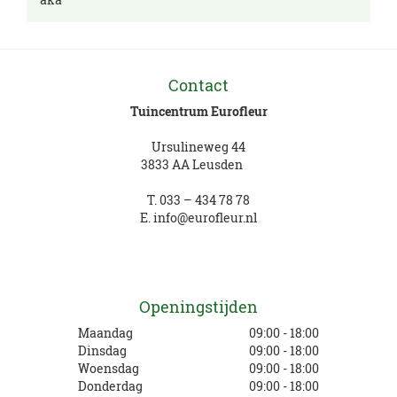
Contact
Tuincentrum Eurofleur
Ursulineweg 44
3833 AA Leusden
T.
033 – 434 78 78
E.
info@eurofleur.nl
Openingstijden
Maandag
09:00 - 18:00
Dinsdag
09:00 - 18:00
Woensdag
09:00 - 18:00
Donderdag
09:00 - 18:00