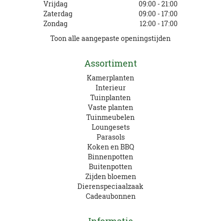
Vrijdag
09:00 - 21:00
Zaterdag
09:00 - 17:00
Zondag
12:00 - 17:00
Toon alle aangepaste openingstijden
Assortiment
Kamerplanten
Interieur
Tuinplanten
Vaste planten
Tuinmeubelen
Loungesets
Parasols
Koken en BBQ
Binnenpotten
Buitenpotten
Zijden bloemen
Dierenspeciaalzaak
Cadeaubonnen
Informatie